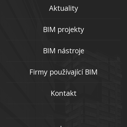
Aktuality
BIM projekty
BIM nástroje
Firmy používající BIM
Kontakt