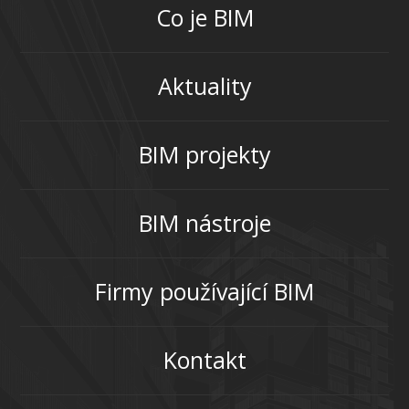
Co je BIM
Aktuality
BIM projekty
BIM nástroje
Firmy používající BIM
Kontakt