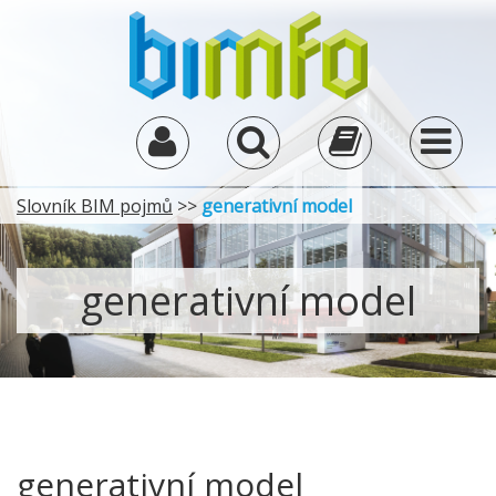
Slovník BIM pojmů
>>
generativní model
generativní model
generativní model