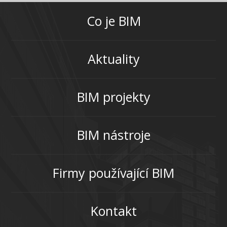
Co je BIM
Aktuality
BIM projekty
BIM nástroje
Firmy používající BIM
Kontakt