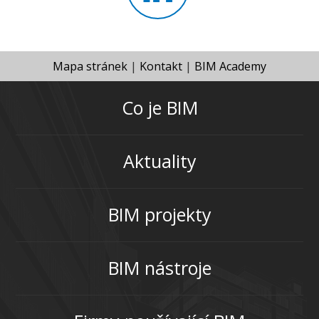
Mapa stránek
|
Kontakt
|
BIM Academy
Co je BIM
Aktuality
BIM projekty
BIM nástroje