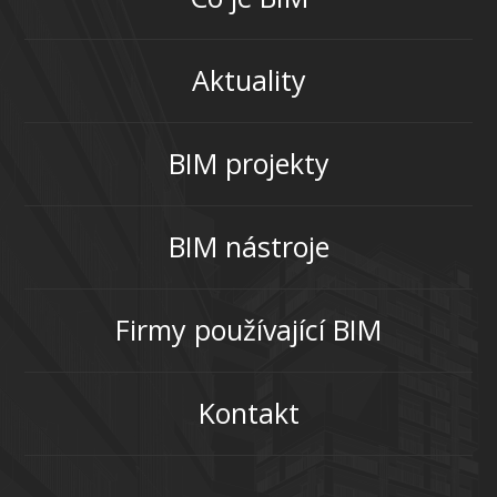
Aktuality
BIM projekty
BIM nástroje
Firmy používající BIM
Kontakt