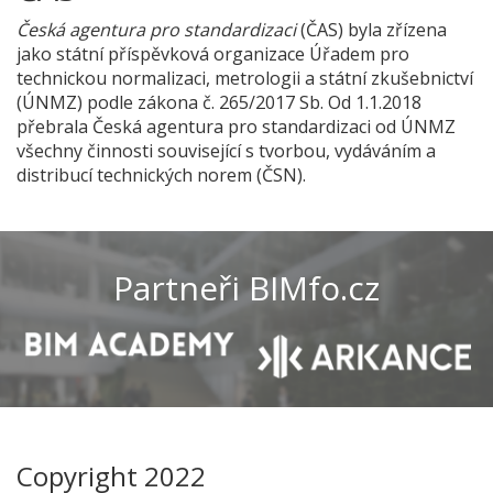
Česká agentura pro standardizaci
(ČAS) byla zřízena
jako státní příspěvková organizace Úřadem pro
technickou normalizaci, metrologii a státní zkušebnictví
(ÚNMZ) podle zákona č. 265/2017 Sb. Od 1.1.2018
přebrala Česká agentura pro standardizaci od ÚNMZ
všechny činnosti související s tvorbou, vydáváním a
distribucí technických norem (ČSN).
Partneři BIMfo.cz
Copyright 2022