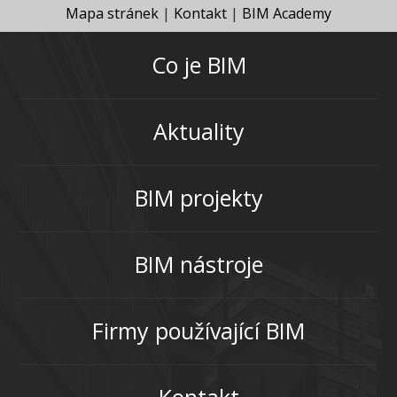
Mapa stránek
|
Kontakt
|
BIM Academy
Co je BIM
Aktuality
BIM projekty
BIM nástroje
Firmy používající BIM
Kontakt