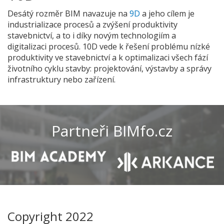
Desátý rozměr BIM navazuje na
9D
a jeho cílem je
industrializace procesů a zvýšení produktivity
stavebnictví, a to i díky novým technologiím a
digitalizaci procesů. 10D vede k řešení problému nízké
produktivity ve stavebnictví a k optimalizaci všech fází
životního cyklu stavby: projektování, výstavby a správy
infrastruktury nebo zařízení.
Partneři BIMfo.cz
Copyright 2022