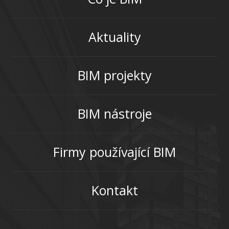
Aktuality
BIM projekty
BIM nástroje
Firmy používající BIM
Kontakt