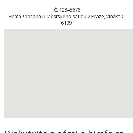
IČ: 12345678
Firma zapsaná u Městského soudu v Praze, vložka C
6109