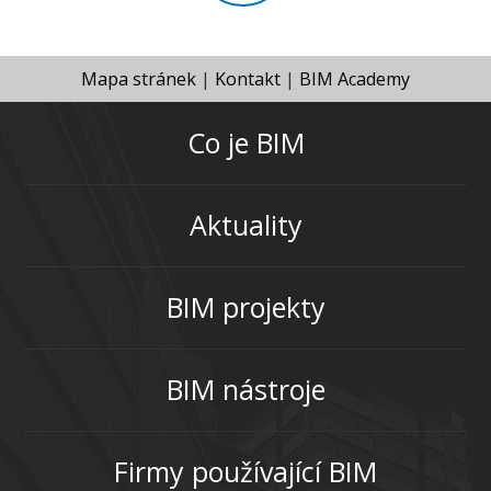
Mapa stránek
|
Kontakt
|
BIM Academy
Co je BIM
Aktuality
BIM projekty
BIM nástroje
Firmy používající BIM