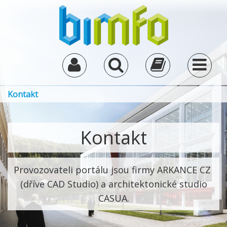
Kontakt
Kontakt
Provozovateli portálu jsou firmy ARKANCE CZ
(dříve CAD Studio) a architektonické studio
CASUA.