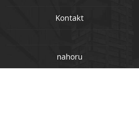
Kontakt
nahoru