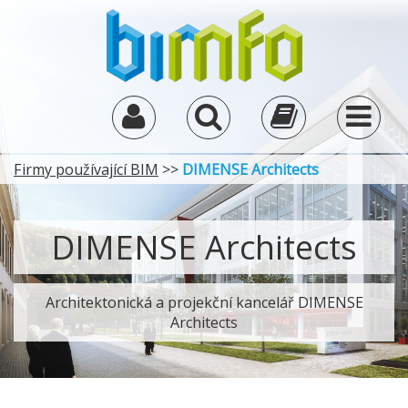
Firmy používající BIM
>>
DIMENSE Architects
DIMENSE Architects
Architektonická a projekční kancelář DIMENSE
Architects