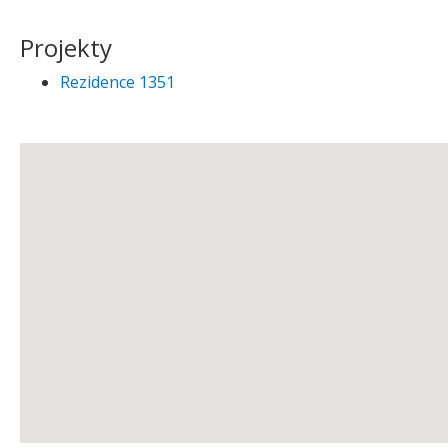
Projekty
Rezidence 1351