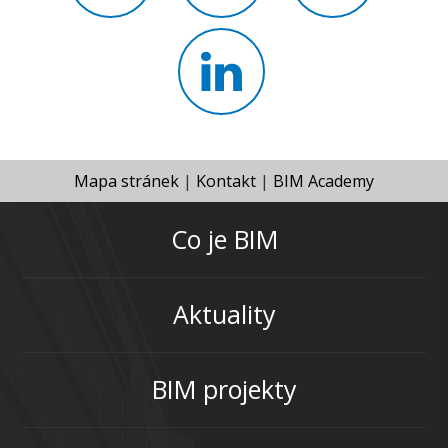
Mapa stránek
|
Kontakt
|
BIM Academy
Co je BIM
Aktuality
BIM projekty