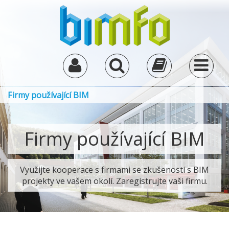
Firmy používající BIM
Firmy používající BIM
Využijte kooperace s firmami se zkušeností s BIM
projekty ve vašem okolí. Zaregistrujte vaši firmu.