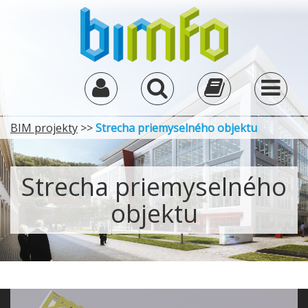
BIM projekty
>>
Strecha priemyselného objektu
Strecha priemyselného
objektu