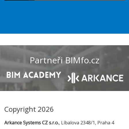
Partneři BIMfo.cz
Copyright 2026
Arkance Systems CZ s.r.o.
, Líbalova 2348/1, Praha 4