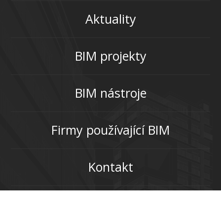
Aktuality
BIM projekty
BIM nástroje
Firmy používající BIM
Kontakt