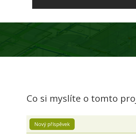
Co si myslíte o tomto pro
Nový příspěvek