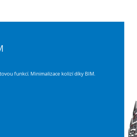
cí. Minimalizace kolizí díky BIM.