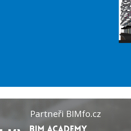
Partneři BIMfo.cz