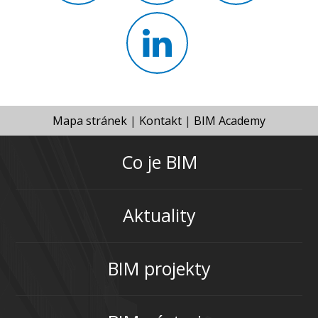
Mapa stránek
|
Kontakt
|
BIM Academy
Co je BIM
Aktuality
BIM projekty