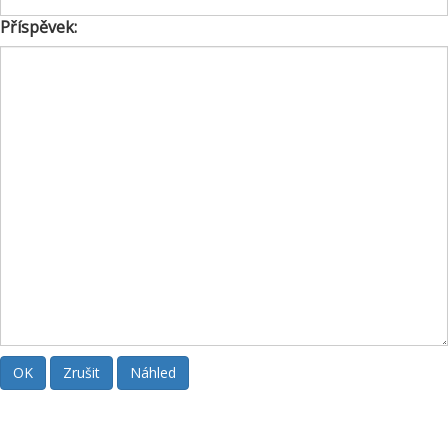
Příspěvek: