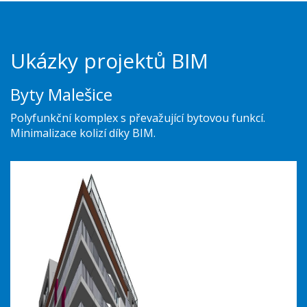
Ukázky projektů BIM
Byty Malešice
Polyfunkční komplex s převažující bytovou funkcí.
Minimalizace kolizí díky BIM.