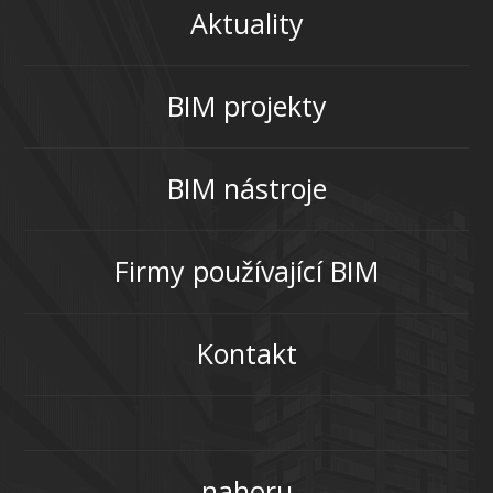
Aktuality
BIM projekty
BIM nástroje
Firmy používající BIM
Kontakt
nahoru