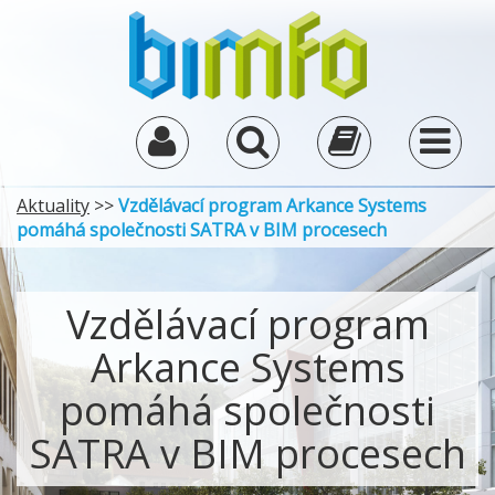
Aktuality
>>
Vzdělávací program Arkance Systems
pomáhá společnosti SATRA v BIM procesech
Vzdělávací program
Arkance Systems
pomáhá společnosti
SATRA v BIM procesech