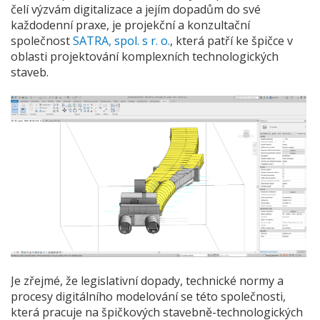
čelí výzvám digitalizace a jejím dopadům do své
každodenní praxe, je projekční a konzultační
společnost
SATRA, spol. s r. o.
, která patří ke špičce v
oblasti projektování komplexních technologických
staveb.
Je zřejmé, že legislativní dopady, technické normy a
procesy digitálního modelování se této společnosti,
která pracuje na špičkových stavebně-technologických