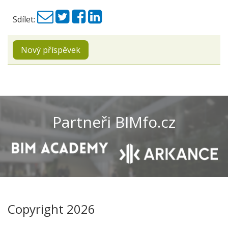
Sdílet:
Nový příspěvek
Partneři BIMfo.cz
Copyright 2026