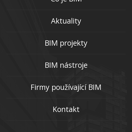
Aktuality
BIM projekty
BIM nástroje
Firmy používající BIM
Kontakt