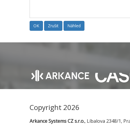
Copyright 2026
Arkance Systems CZ s.r.o.
, Líbalova 2348/1, Pr