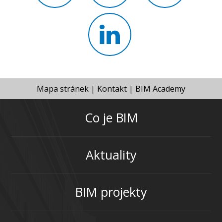
Mapa stránek
|
Kontakt
|
BIM Academy
Co je BIM
Aktuality
BIM projekty