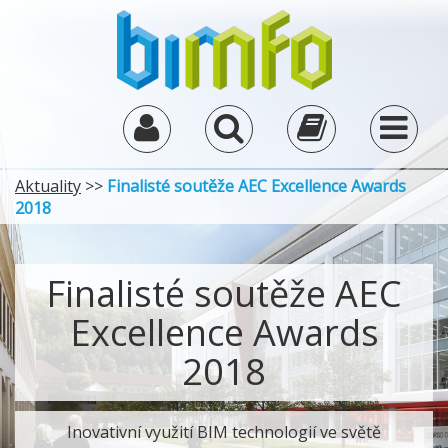
Aktuality
>>
Finalisté soutěže AEC Excellence Awards
2018
Finalisté soutěže AEC
Excellence Awards
2018
Inovativní využití BIM technologií ve světě