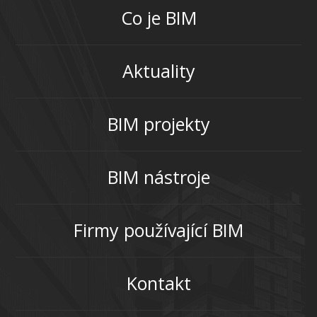
Co je BIM
Aktuality
BIM projekty
BIM nástroje
Firmy používající BIM
Kontakt