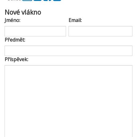
Nové vlákno
Jméno:
Email:
Předmět:
Příspěvek: