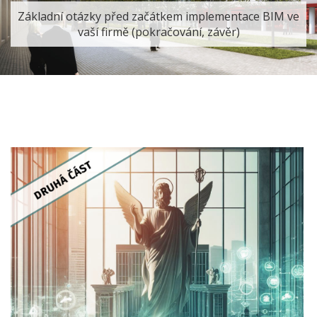
Základní otázky před začátkem implementace BIM ve
vaší firmě (pokračování, závěr)