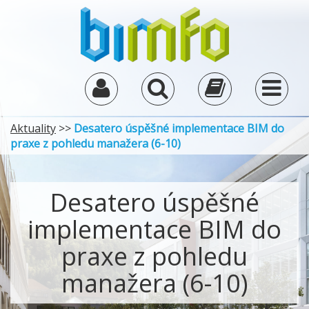
Aktuality
>>
Desatero úspěšné implementace BIM do
praxe z pohledu manažera (6-10)
Desatero úspěšné
implementace BIM do
praxe z pohledu
manažera (6-10)