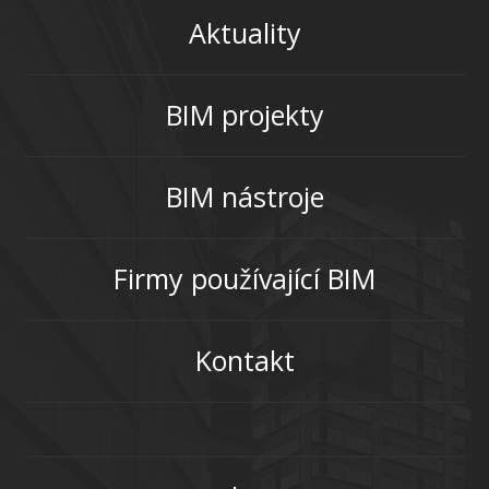
Aktuality
BIM projekty
BIM nástroje
Firmy používající BIM
Kontakt