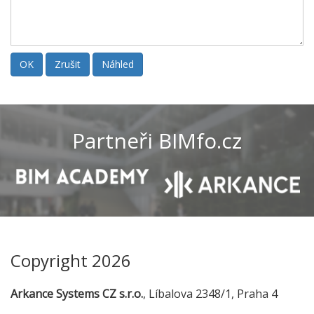
Partneři BIMfo.cz
Copyright 2026
Arkance Systems CZ s.r.o.
, Líbalova 2348/1, Praha 4