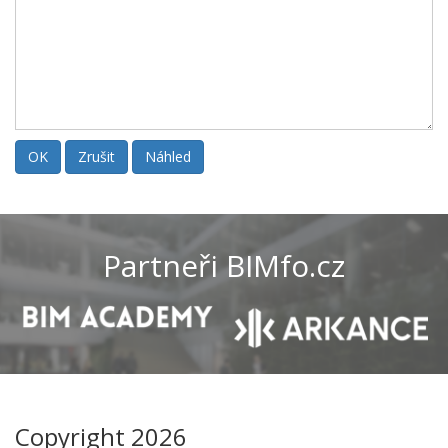
Partneři BIMfo.cz
Copyright 2026