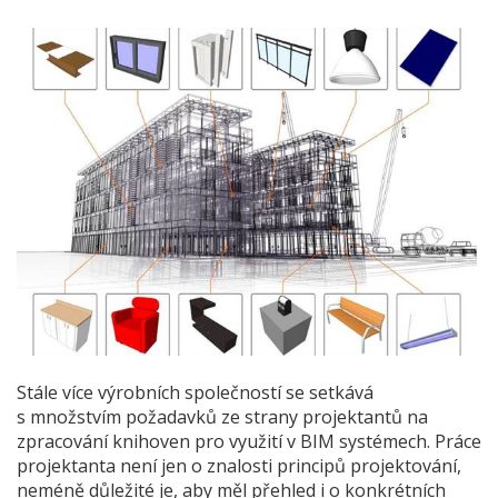
Stále více výrobních společností se setkává
s množstvím požadavků ze strany projektantů na
zpracování knihoven pro využití v BIM systémech. Práce
projektanta není jen o znalosti principů projektování,
neméně důležité je, aby měl přehled i o konkrétních