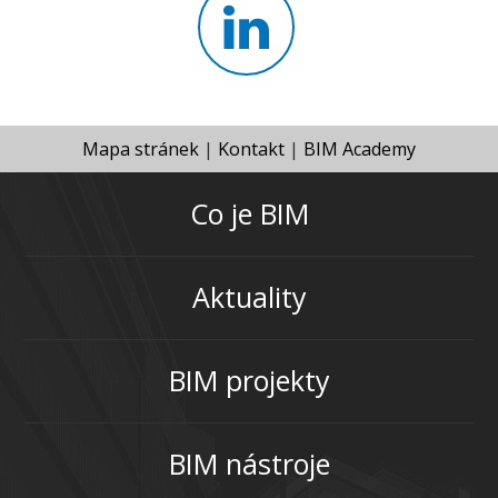
Mapa stránek
|
Kontakt
|
BIM Academy
Co je BIM
Aktuality
BIM projekty
BIM nástroje