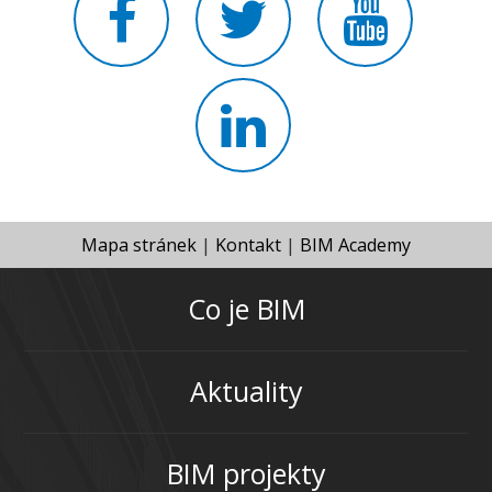
Mapa stránek
|
Kontakt
|
BIM Academy
Co je BIM
Aktuality
BIM projekty