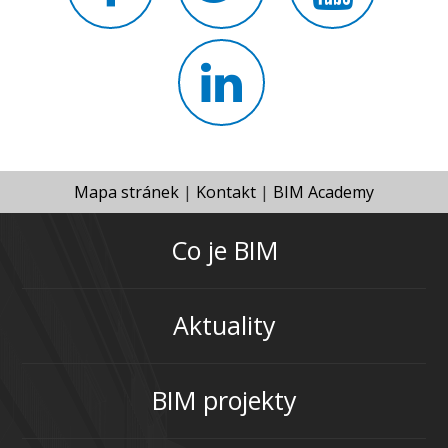
Mapa stránek
|
Kontakt
|
BIM Academy
Co je BIM
Aktuality
BIM projekty